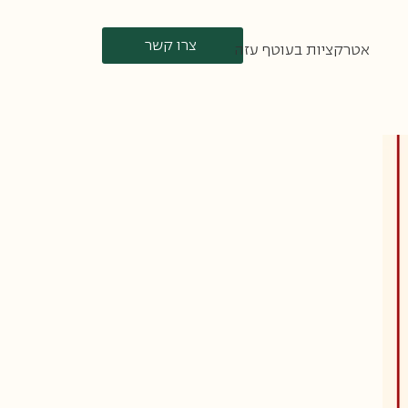
צרו קשר
אטרקציות בעוטף עזה