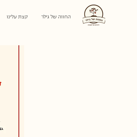
החווה של גילר
קצת עלינו