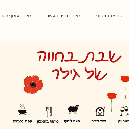
סדנאות וסיורים
סיור בנתיב העשרה
סיור בעוטף עזה