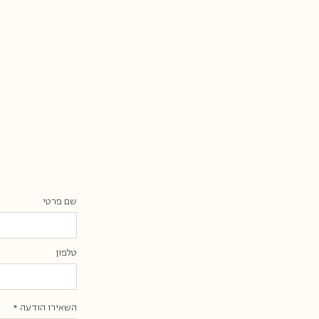
שם פרטי
טלפון
השאירו הודעה